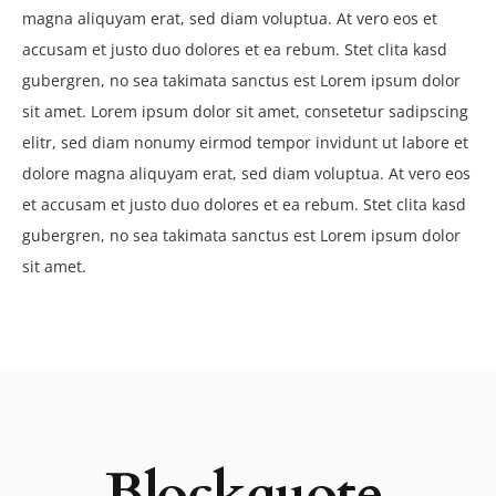
magna aliquyam erat, sed diam voluptua. At vero eos et
accusam et justo duo dolores et ea rebum. Stet clita kasd
gubergren, no sea takimata sanctus est Lorem ipsum dolor
sit amet. Lorem ipsum dolor sit amet, consetetur sadipscing
elitr, sed diam nonumy eirmod tempor invidunt ut labore et
dolore magna aliquyam erat, sed diam voluptua. At vero eos
et accusam et justo duo dolores et ea rebum. Stet clita kasd
gubergren, no sea takimata sanctus est Lorem ipsum dolor
sit amet.
Blockquote.