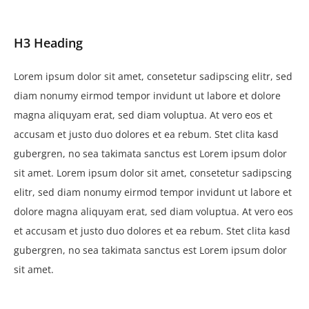
H3 Heading
Lorem ipsum dolor sit amet, consetetur sadipscing elitr, sed
diam nonumy eirmod tempor invidunt ut labore et dolore
magna aliquyam erat, sed diam voluptua. At vero eos et
accusam et justo duo dolores et ea rebum. Stet clita kasd
gubergren, no sea takimata sanctus est Lorem ipsum dolor
sit amet. Lorem ipsum dolor sit amet, consetetur sadipscing
elitr, sed diam nonumy eirmod tempor invidunt ut labore et
dolore magna aliquyam erat, sed diam voluptua. At vero eos
et accusam et justo duo dolores et ea rebum. Stet clita kasd
gubergren, no sea takimata sanctus est Lorem ipsum dolor
sit amet.