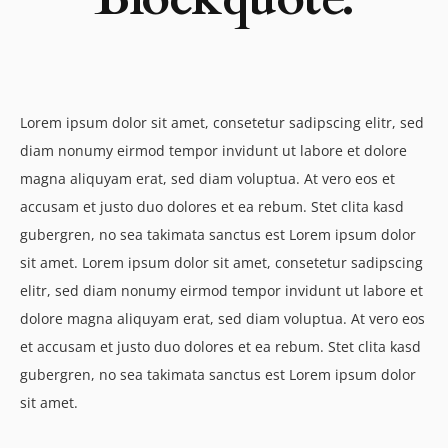
Lorem ipsum dolor sit amet, consetetur sadipscing elitr, sed
diam nonumy eirmod tempor invidunt ut labore et dolore
magna aliquyam erat, sed diam voluptua. At vero eos et
accusam et justo duo dolores et ea rebum. Stet clita kasd
gubergren, no sea takimata sanctus est Lorem ipsum dolor
sit amet. Lorem ipsum dolor sit amet, consetetur sadipscing
elitr, sed diam nonumy eirmod tempor invidunt ut labore et
dolore magna aliquyam erat, sed diam voluptua. At vero eos
et accusam et justo duo dolores et ea rebum. Stet clita kasd
gubergren, no sea takimata sanctus est Lorem ipsum dolor
sit amet.