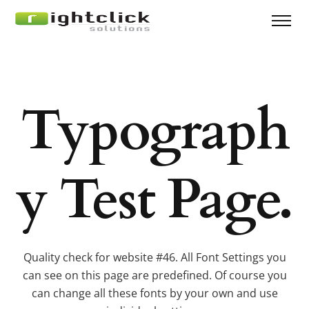
Typograph
y Test Page.
Quality check for website #46. All Font Settings you
can see on this page are predefined.
Of course you
can change all these fonts by your own and use