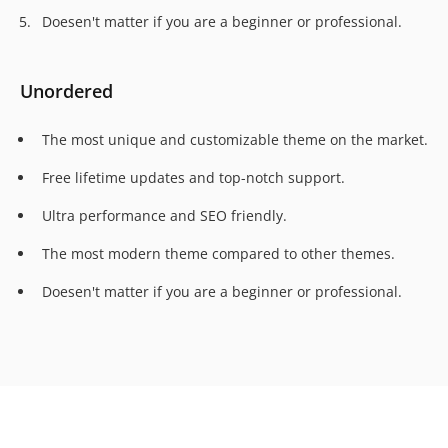
Doesen't matter if you are a beginner or professional.
Unordered
The most unique and customizable theme on the market.
Free lifetime updates and top-notch support.
Ultra performance and SEO friendly.
The most modern theme compared to other themes.
Doesen't matter if you are a beginner or professional.