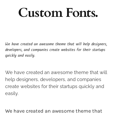
Custom Fonts.
We have created an awesome theme that will help designers,
developers, and companies create websites for their startups
quickly and easily.
We have created an awesome theme that will
help designers, developers, and companies
create websites for their startups quickly and
easily.
We have created an awesome theme that