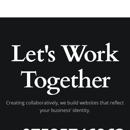
Let's Work
Together
Creating collaboratively, we build websites that reflect
your business’ identity.