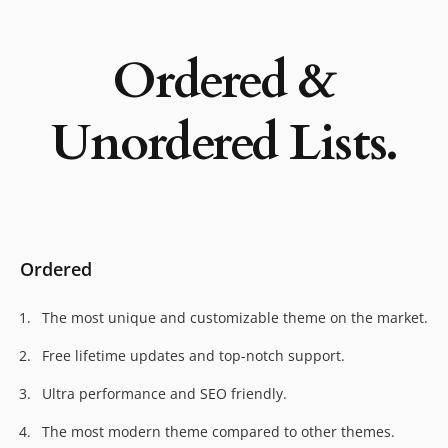
Ordered &
Unordered Lists.
Ordered
The most unique and customizable theme on the market.
Free lifetime updates and top-notch support.
Ultra performance and SEO friendly.
The most modern theme compared to other themes.