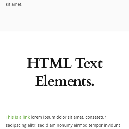
sit amet.
HTML Text
Elements.
This is a link
lorem ipsum dolor sit amet, consetetur
sadipscing elitr, sed diam nonumy eirmod tempor invidunt