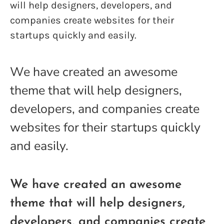
will help designers, developers, and
companies create websites for their
startups quickly and easily.
We have created an awesome
theme that will help designers,
developers, and companies create
websites for their startups quickly
and easily.
We have created an awesome
theme that will help designers,
developers, and companies create