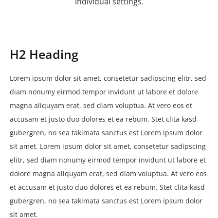
individual settings.
H2 Heading
Lorem ipsum dolor sit amet, consetetur sadipscing elitr, sed
diam nonumy eirmod tempor invidunt ut labore et dolore
magna aliquyam erat, sed diam voluptua. At vero eos et
accusam et justo duo dolores et ea rebum. Stet clita kasd
gubergren, no sea takimata sanctus est Lorem ipsum dolor
sit amet. Lorem ipsum dolor sit amet, consetetur sadipscing
elitr, sed diam nonumy eirmod tempor invidunt ut labore et
dolore magna aliquyam erat, sed diam voluptua. At vero eos
et accusam et justo duo dolores et ea rebum. Stet clita kasd
gubergren, no sea takimata sanctus est Lorem ipsum dolor
sit amet.