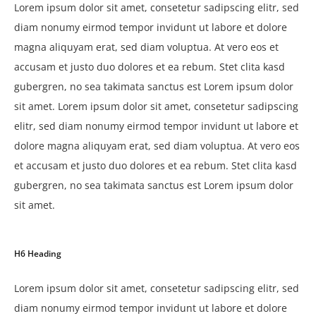
Lorem ipsum dolor sit amet, consetetur sadipscing elitr, sed
diam nonumy eirmod tempor invidunt ut labore et dolore
magna aliquyam erat, sed diam voluptua. At vero eos et
accusam et justo duo dolores et ea rebum. Stet clita kasd
gubergren, no sea takimata sanctus est Lorem ipsum dolor
sit amet. Lorem ipsum dolor sit amet, consetetur sadipscing
elitr, sed diam nonumy eirmod tempor invidunt ut labore et
dolore magna aliquyam erat, sed diam voluptua. At vero eos
et accusam et justo duo dolores et ea rebum. Stet clita kasd
gubergren, no sea takimata sanctus est Lorem ipsum dolor
sit amet.
H6 Heading
Lorem ipsum dolor sit amet, consetetur sadipscing elitr, sed
diam nonumy eirmod tempor invidunt ut labore et dolore